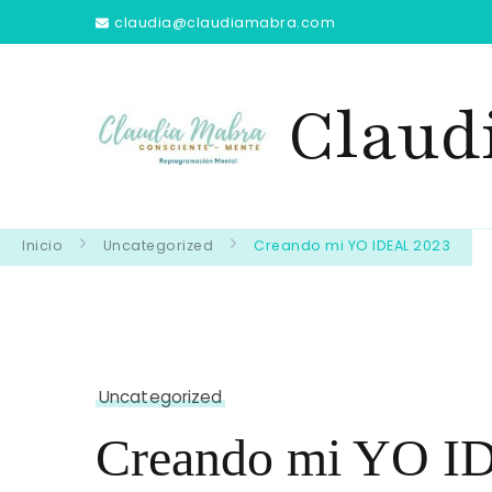
claudia@claudiamabra.com
Claud
Inicio
Uncategorized
Creando mi YO IDEAL 2023
Uncategorized
Creando mi YO I