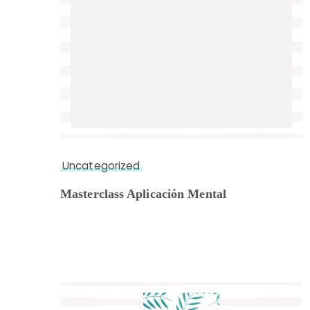
Uncategorized
Masterclass Aplicación Mental