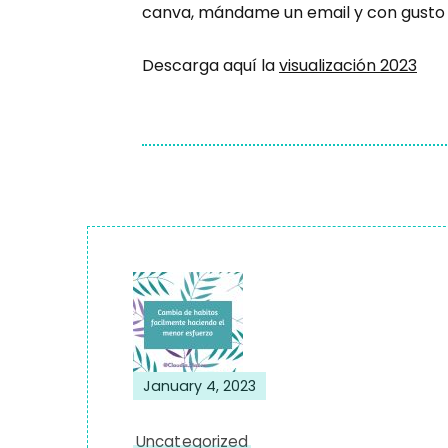
canva, mándame un email y con gusto 
Descarga aquí la
visualización 2023
Post
Navigation
January 4, 2023
Uncategorized