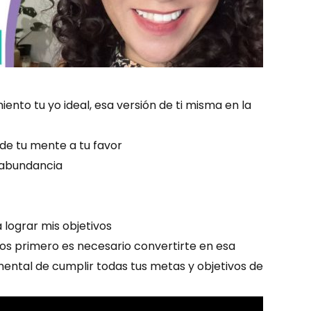
ento tu yo ideal, esa versión de ti misma en la
de tu mente a tu favor
 abundancia
lograr mis objetivos
vos primero es necesario convertirte en esa
mental de cumplir todas tus metas y objetivos de