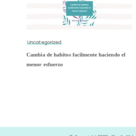
Uncategorized
Cambia de habitos facilmente haciendo el
menor esfuerzo