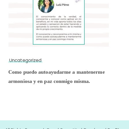
Uncategorized
Como puedo autoayudarme a mantenerme
armoniosa y en paz conmigo misma.