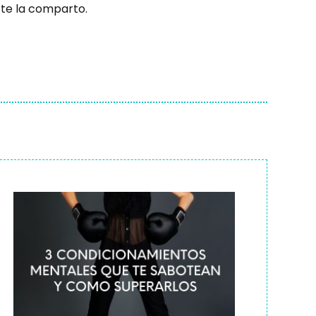
te la comparto.