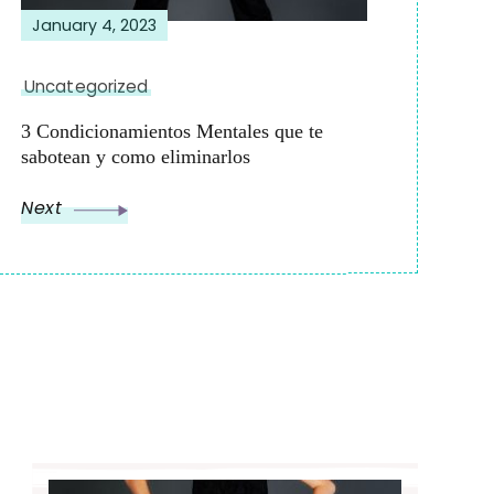
January 4, 2023
Uncategorized
3 Condicionamientos Mentales que te
sabotean y como eliminarlos
Next