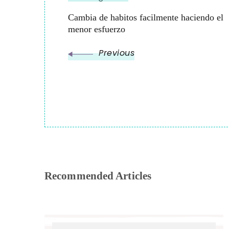
Cambia de habitos facilmente haciendo el
menor esfuerzo
Previous
Recommended Articles