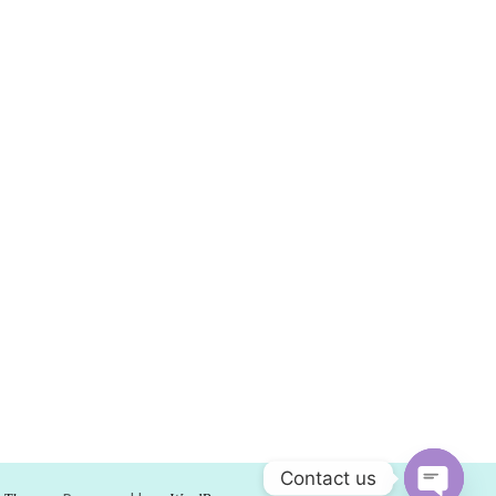
Contact us