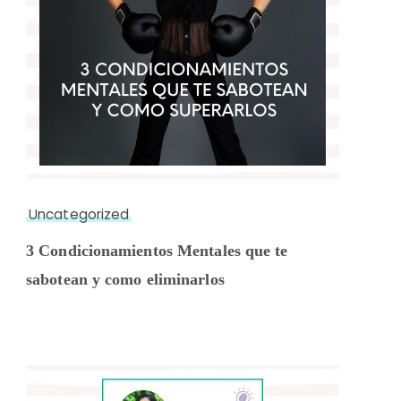
Uncategorized
3 Condicionamientos Mentales que te
sabotean y como eliminarlos