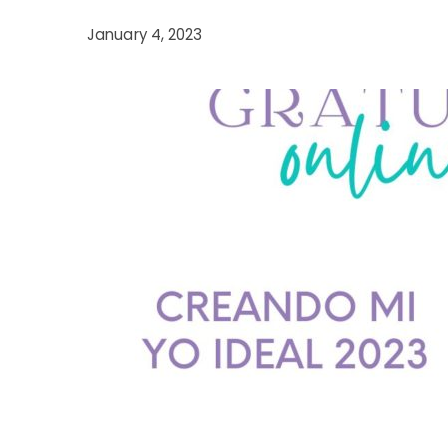
January 4, 2023