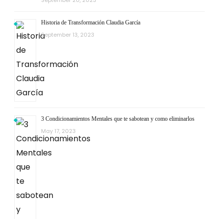
September 20, 2023
Historia de Transformación Claudia García
September 13, 2023
3 Condicionamientos Mentales que te sabotean y como eliminarlos
May 17, 2023