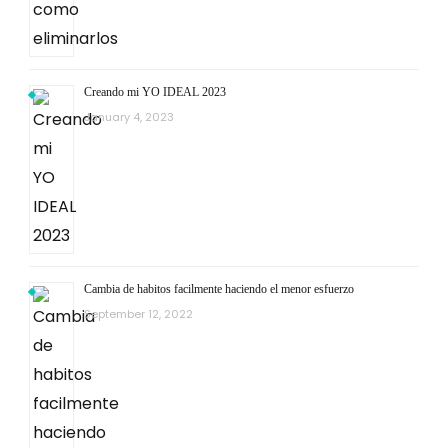
Creando mi YO IDEAL 2023
January 4, 2023
Cambia de habitos facilmente haciendo el menor esfuerzo
September 12, 2022