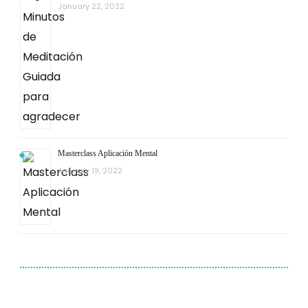
January 22, 2022
Masterclass Aplicación Mental
January 19, 2022