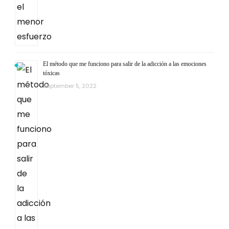
El método que me funciono para salir de la adicción a las emociones
tóxicas
September 5, 2022