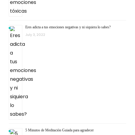
Eres adicta a tus emociones negativas y ni siquiera lo sabes?
July 3, 2022
5 Minutos de Meditación Guiada para agradecer