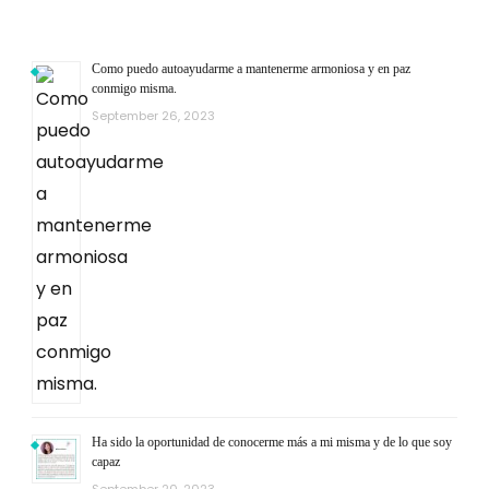
Como puedo autoayudarme a mantenerme armoniosa y en paz
conmigo misma.
September 26, 2023
Ha sido la oportunidad de conocerme más a mi misma y de lo que soy
capaz