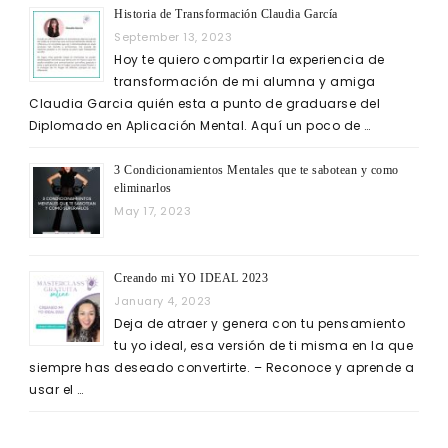
Historia de Transformación Claudia García
September 13, 2023
Hoy te quiero compartir la experiencia de
transformación de mi alumna y amiga
Claudia Garcia quién esta a punto de graduarse del
Diplomado en Aplicación Mental. Aquí un poco de …
3 Condicionamientos Mentales que te sabotean y como
eliminarlos
May 17, 2023
Creando mi YO IDEAL 2023
January 4, 2023
Deja de atraer y genera con tu pensamiento
tu yo ideal, esa versión de ti misma en la que
siempre has deseado convertirte. – Reconoce y aprende a
usar el …