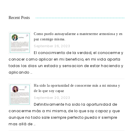
Recent Posts
Como puedo autoayudarme a mantenerme armoniosa y en
paz conmigo misma.
September 26, 2023
El conocimiento de la verdad, el conocerme y
conocer como aplicar en mi beneficio, en mi vida aporta
todos los dias un estado y sensacion de estar haciendo y
aplicando …
Ha sido la oportunidad de conocerme más a mi misma y
de lo que soy capaz
September 20, 2023
Definitivamente ha sido la oportunidad de
conocerme más a mi misma, de lo que soy capaz y que
aunque no todo sale siempre perfecto puedo ir siempre
mas allá de …