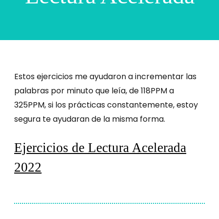
Estos ejercicios me ayudaron a incrementar las
palabras por minuto que leía, de 118PPM a
325PPM, si los prácticas constantemente, estoy
segura te ayudaran de la misma forma.
Ejercicios de Lectura Acelerada
2022