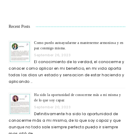
Recent Posts
Como puedo autoayudarme a mantenerme armoniosa y en
paz conmigo misma.
September 26, 2023
El conocimiento de la verdad, el conocerme y
conocer como aplicar en mi beneficio, en mi vida aporta
todos los dias un estado y sensacion de estar haciendo y
aplicando …
Ha sido la oportunidad de conocerme más a mi misma y
de lo que soy capaz
September 20, 2023
Definitivamente ha sido la oportunidad de
conocerme más a mi misma, de lo que soy capaz y que
aunque no todo sale siempre perfecto puedo ir siempre
mas allá de …