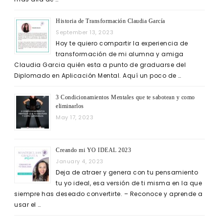
Historia de Transformación Claudia García
September 13, 2023
Hoy te quiero compartir la experiencia de
transformación de mi alumna y amiga
Claudia Garcia quién esta a punto de graduarse del
Diplomado en Aplicación Mental. Aquí un poco de …
3 Condicionamientos Mentales que te sabotean y como
eliminarlos
May 17, 2023
Creando mi YO IDEAL 2023
January 4, 2023
Deja de atraer y genera con tu pensamiento
tu yo ideal, esa versión de ti misma en la que
siempre has deseado convertirte. – Reconoce y aprende a
usar el …