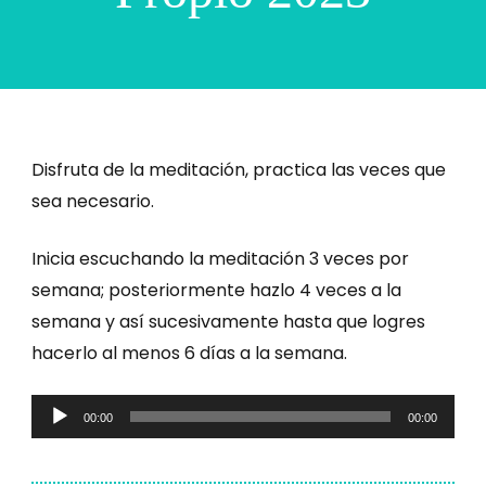
Disfruta de la meditación, practica las veces que
sea necesario.
Inicia escuchando la meditación 3 veces por
semana; posteriormente hazlo 4 veces a la
semana y así sucesivamente hasta que logres
hacerlo al menos 6 días a la semana.
Audio
00:00
00:00
Player